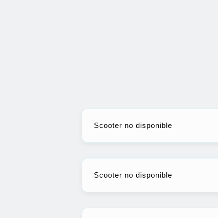
Scooter no disponible
Scooter no disponible