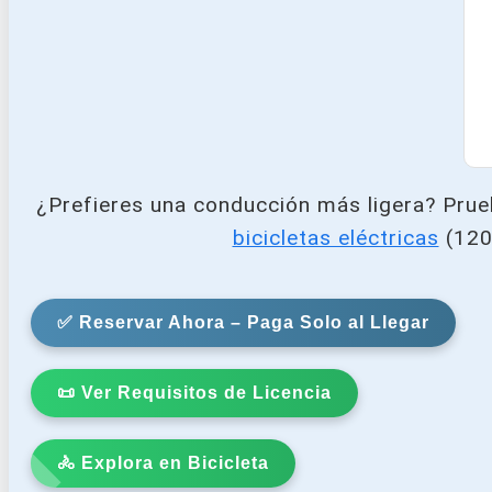
¿Prefieres una conducción más ligera? Pru
bicicletas eléctricas
(120
✅ Reservar Ahora – Paga Solo al Llegar
📜 Ver Requisitos de Licencia
🚴 Explora en Bicicleta