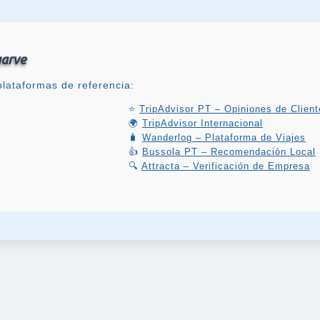
garve
lataformas de referencia:
⭐
TripAdvisor PT – Opiniones de Client
🌍
TripAdvisor Internacional
🧳
Wanderlog – Plataforma de Viajes
👍
Bussola PT – Recomendación Local
🔍
Attracta – Verificación de Empresa