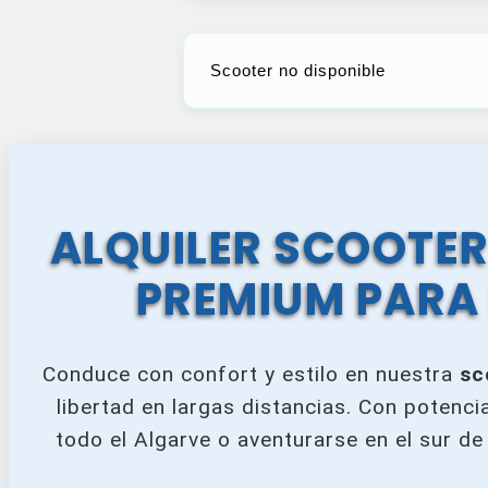
Scooter no disponible
ALQUILER SCOOTER
PREMIUM PARA 
Conduce con confort y estilo en nuestra
sc
libertad en largas distancias. Con potenc
todo el Algarve o aventurarse en el sur d