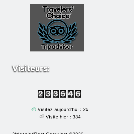
Visiteurs:
Visitez aujourd'hui : 29
Visite hier : 384