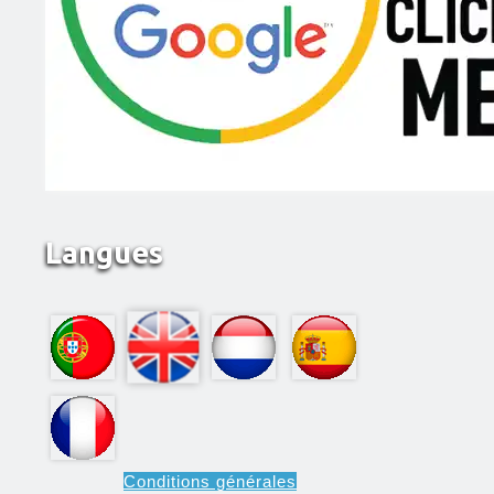
Langues
Conditions générales