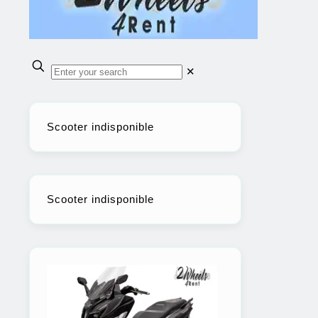
✕
Scooter indisponible
Scooter indisponible