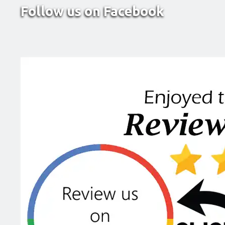
Follow us on Facebook