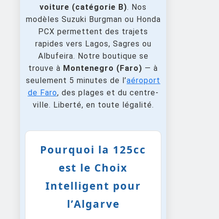
voiture (catégorie B)
. Nos
modèles Suzuki Burgman ou Honda
PCX permettent des trajets
rapides vers Lagos, Sagres ou
Albufeira. Notre boutique se
trouve à
Montenegro (Faro)
— à
seulement 5 minutes de l’
aéroport
de Faro
, des plages et du centre-
ville. Liberté, en toute légalité.
Pourquoi la 125cc
est le Choix
Intelligent pour
l’Algarve