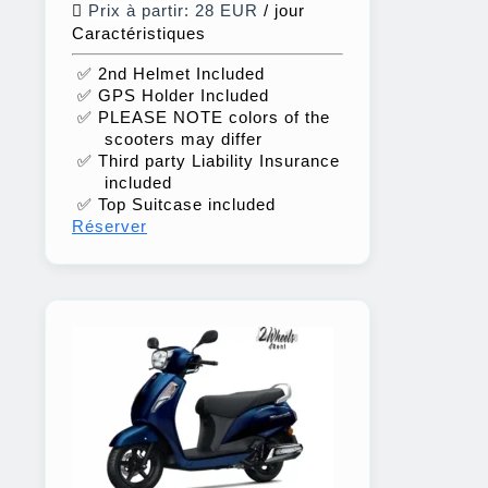
Prix à partir:
28 EUR
/ jour
Caractéristiques
✅ 2nd Helmet Included
✅ GPS Holder Included
✅ PLEASE NOTE colors of the
scooters may differ
✅ Third party Liability Insurance
included
✅ Top Suitcase included
Réserver