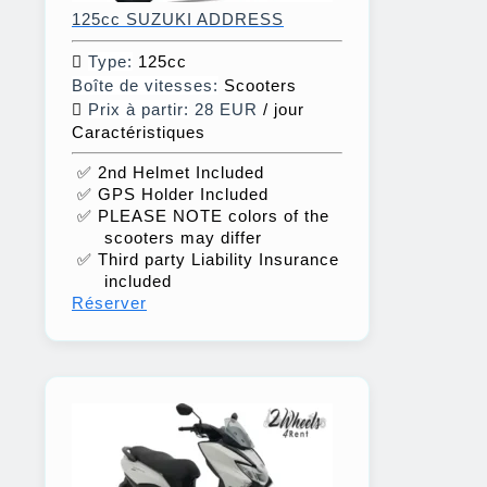
125cc SUZUKI ADDRESS
Type:
125cc
Boîte de vitesses:
Scooters
Prix à partir:
28 EUR
/ jour
Caractéristiques
✅ 2nd Helmet Included
✅ GPS Holder Included
✅ PLEASE NOTE colors of the
scooters may differ
✅ Third party Liability Insurance
included
Réserver