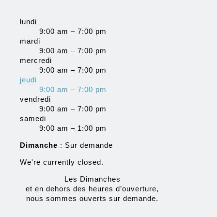
lundi
9:00 am – 7:00 pm
mardi
9:00 am – 7:00 pm
mercredi
9:00 am – 7:00 pm
jeudi
9:00 am – 7:00 pm
vendredi
9:00 am – 7:00 pm
samedi
9:00 am – 1:00 pm
Dimanche
: Sur demande
We're currently closed.
Les Dimanches
et en dehors des heures d’ouverture,
nous sommes ouverts sur demande.