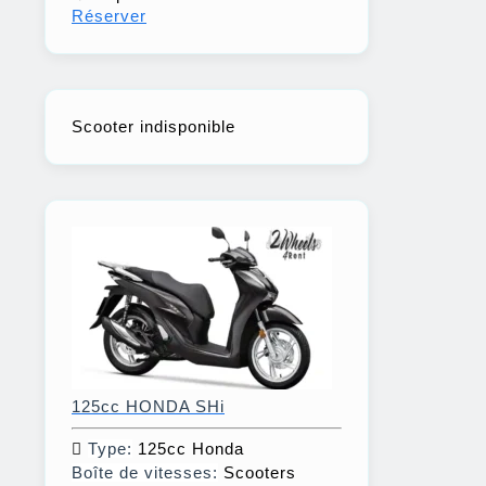
Réserver
Scooter indisponible
125cc HONDA SHi
Type:
125cc Honda
Boîte de vitesses:
Scooters