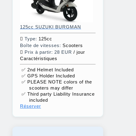
125cc SUZUKI BURGMAN
Type:
125cc
Boîte de vitesses:
Scooters
Prix à partir:
28 EUR
/ jour
Caractéristiques
✅ 2nd Helmet Included
✅ GPS Holder Included
✅ PLEASE NOTE colors of the
scooters may differ
✅ Third party Liability Insurance
included
Réserver