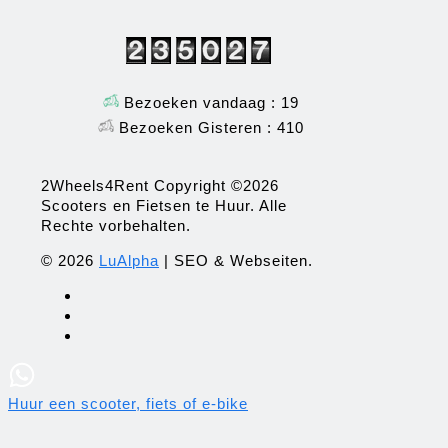
Bezoeken vandaag : 19
Bezoeken Gisteren : 410
2Wheels4Rent Copyright ©2026
Scooters en Fietsen te Huur. Alle
Rechte vorbehalten.
© 2026
LuAlpha
| SEO & Webseiten.
Huur een scooter, fiets of e-bike