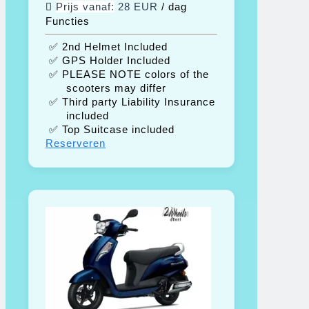
Prijs vanaf:
28 EUR
/ dag
Functies
✅ 2nd Helmet Included
✅ GPS Holder Included
✅ PLEASE NOTE colors of the
scooters may differ
✅ Third party Liability Insurance
included
✅ Top Suitcase included
Reserveren