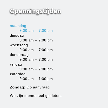
Openningstijden
maandag
9:00 am – 7:00 pm
dinsdag
9:00 am – 7:00 pm
woensdag
9:00 am – 7:00 pm
donderdag
9:00 am – 7:00 pm
vrijdag
9:00 am – 7:00 pm
zaterdag
9:00 am – 1:00 pm
Zondag
: Op aanvraag
We zijn momenteel gesloten.