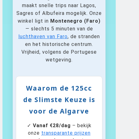
maakt snelle trips naar Lagos,
Sagres of Albufeira mogelijk. Onze
winkel ligt in
Montenegro (Faro)
— slechts 5 minuten van de
luchthaven van Faro
, de stranden
en het historische centrum.
Vrijheid, volgens de Portugese
wetgeving.
Waarom de 125cc
de Slimste Keuze is
voor de Algarve
✓
Vanaf €28/dag
– bekijk
onze
transparante prijzen